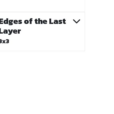
Edges of the Last
Layer
3x3