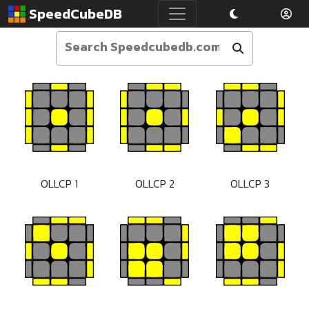
SpeedCubeDB
OLLCP 1
OLLCP 2
OLLCP 3