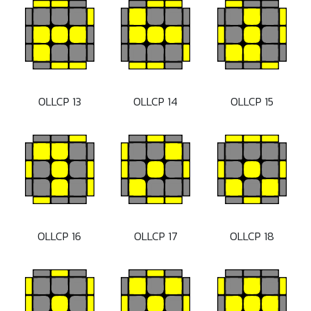
OLLCP 13
OLLCP 14
OLLCP 15
OLLCP 16
OLLCP 17
OLLCP 18