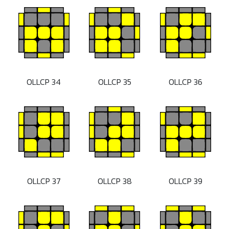
OLLCP 34
OLLCP 35
OLLCP 36
OLLCP 37
OLLCP 38
OLLCP 39