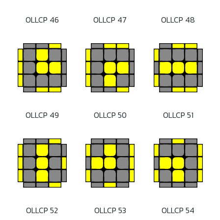
OLLCP 46
OLLCP 47
OLLCP 48
OLLCP 49
OLLCP 50
OLLCP 51
OLLCP 52
OLLCP 53
OLLCP 54