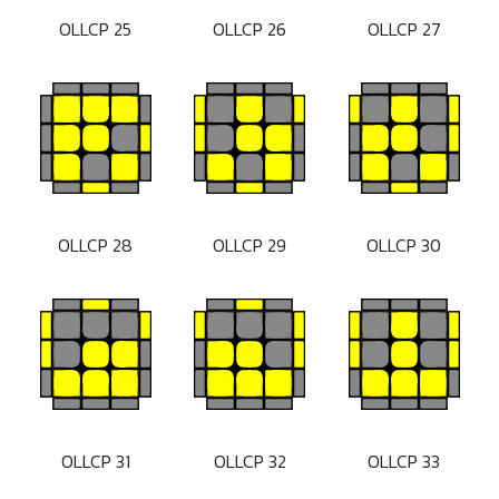
OLLCP 25
OLLCP 26
OLLCP 27
OLLCP 28
OLLCP 29
OLLCP 30
OLLCP 31
OLLCP 32
OLLCP 33