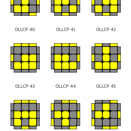
OLLCP 40
OLLCP 41
OLLCP 42
OLLCP 43
OLLCP 44
OLLCP 45