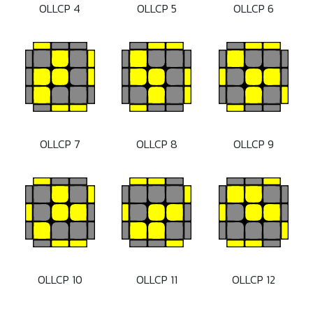
OLLCP 4
OLLCP 5
OLLCP 6
OLLCP 7
OLLCP 8
OLLCP 9
OLLCP 10
OLLCP 11
OLLCP 12