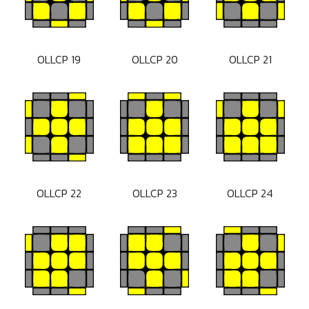
OLLCP 19
OLLCP 20
OLLCP 21
OLLCP 22
OLLCP 23
OLLCP 24