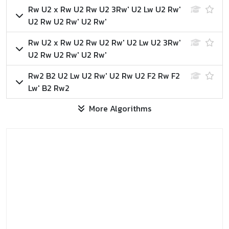
Rw U2 x Rw U2 Rw U2 3Rw' U2 Lw U2 Rw'
U2 Rw U2 Rw' U2 Rw'
Rw U2 x Rw U2 Rw U2 Rw' U2 Lw U2 3Rw'
U2 Rw U2 Rw' U2 Rw'
Rw2 B2 U2 Lw U2 Rw' U2 Rw U2 F2 Rw F2
Lw' B2 Rw2
More Algorithms