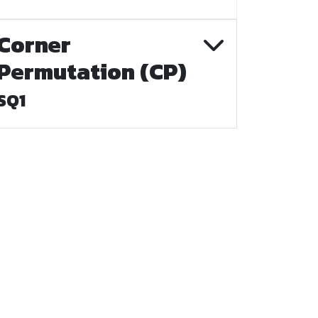
Corner
Permutation (CP)
SQ1