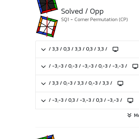
Solved / Opp
SQ1
-
Corner Permutation (CP)
/ 3,3 / 0,3 / 3,3 / 0,3 / 3,3 /
/ -3,-3 / 0,-3 / -3,-3 / 0,-3 / -3,-3 /
/ 3,3 / 0,-3 / 3,3 / 0,-3 / 3,3 /
/ -3,-3 / 0,3 / -3,-3 / 0,3 / -3,-3 /
M